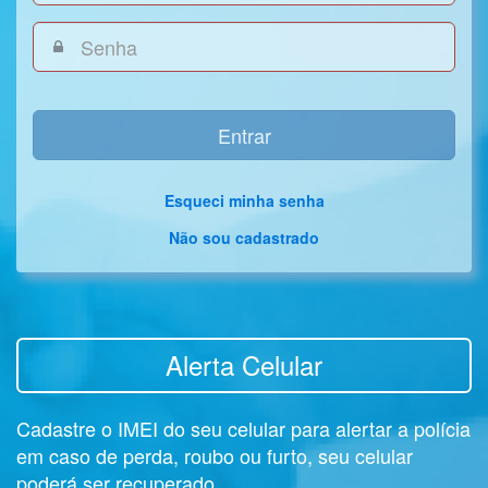
Entrar
Esqueci minha senha
Não sou cadastrado
Alerta Celular
Cadastre o IMEI do seu celular para alertar a polícia
em caso de perda, roubo ou furto, seu celular
poderá ser recuperado.