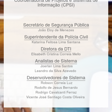
Informação (CPSI)
Secretário de Segurança Pública
João Eloy de Menezes
Superintendente da Polícia Civil
Katarina Feitosa Lima Santana
Diretora da DTI
Elisabeth Cristina Correia Mello
Analistas de Sistema
Joerlan Lima Santos
Leandro da Silva Azevedo
Desenvolvedores de Sistema
Robson Correia Luz
Rodolfo de Jesus Bernardo
Rodrigo Cavalcanti Ferraz
Vicente José Santiago Costa Oliveira